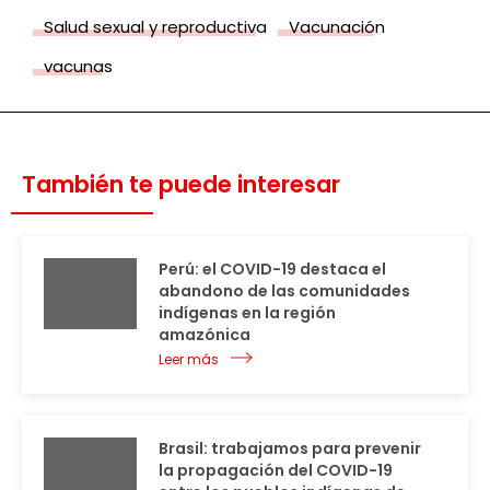
Salud sexual y reproductiva
Vacunación
vacunas
También te puede interesar
Perú: el COVID-19 destaca el
abandono de las comunidades
indígenas en la región
amazónica
Leer más
Brasil: trabajamos para prevenir
la propagación del COVID-19