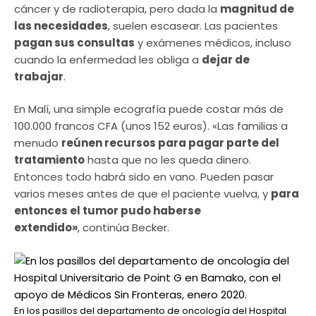
cáncer y de radioterapia, pero dada la
magnitud de
las necesidades
, suelen escasear. Las pacientes
pagan sus consultas
y exámenes médicos, incluso
cuando la enfermedad les obliga a
dejar de
trabajar
.
En Malí, una simple ecografía puede costar más de
100.000 francos CFA (unos 152 euros). «Las familias a
menudo
reúnen recursos para pagar parte del
tratamiento
hasta que no les queda dinero.
Entonces todo habrá sido en vano. Pueden pasar
varios meses antes de que el paciente vuelva, y
para
entonces el tumor pudo haberse
extendido»
, continúa Becker.
En los pasillos del departamento de oncología del Hospital