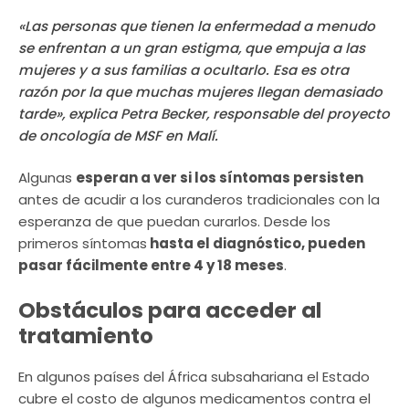
«Las personas que tienen la enfermedad a menudo
se enfrentan a un gran estigma, que empuja a las
mujeres y a sus familias a ocultarlo. Esa es otra
razón por la que muchas mujeres llegan demasiado
tarde», explica Petra Becker, responsable del proyecto
de oncología de MSF en Malí.
Algunas
esperan a ver si los síntomas persisten
antes de acudir a los curanderos tradicionales con la
esperanza de que puedan curarlos. Desde los
primeros síntomas
hasta el diagnóstico, pueden
pasar fácilmente entre 4 y 18 meses
.
Obstáculos para acceder al
tratamiento
En algunos países del África subsahariana el Estado
cubre el costo de algunos medicamentos contra el