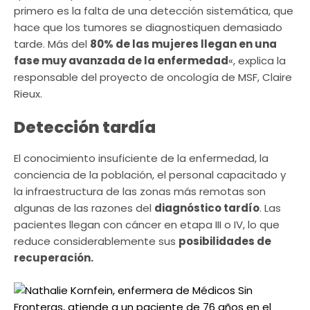
primero es la falta de una detección sistemática, que
hace que los tumores se diagnostiquen demasiado
tarde. Más del
80% de las mujeres llegan en una
fase muy avanzada de la enfermedad
«, explica la
responsable del proyecto de oncología de MSF, Claire
Rieux.
Detección tardía
El conocimiento insuficiente de la enfermedad, la
conciencia de la población, el personal capacitado y
la infraestructura de las zonas más remotas son
algunas de las razones del
diagnóstico tardío
. Las
pacientes llegan con cáncer en etapa III o IV, lo que
reduce considerablemente sus
posibilidades de
recuperación.