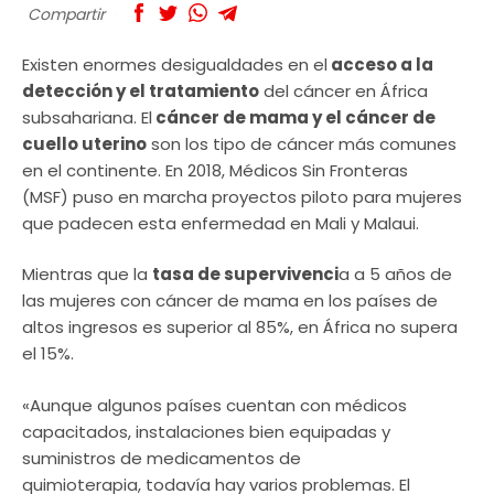
Compartir
Existen enormes desigualdades en el
acceso a la
detección y el tratamiento
del cáncer en África
subsahariana. El
cáncer de mama y el cáncer de
cuello uterino
son los tipo de cáncer más comunes
en el continente. En 2018, Médicos Sin Fronteras
(MSF) puso en marcha proyectos piloto para mujeres
que padecen esta enfermedad en Mali y Malaui.
Mientras que la
tasa de supervivenci
a a 5 años de
las mujeres con cáncer de mama en los países de
altos ingresos es superior al 85%, en África no supera
el 15%.
«Aunque algunos países cuentan con médicos
capacitados, instalaciones bien equipadas y
suministros de medicamentos de
quimioterapia, todavía hay varios problemas. El