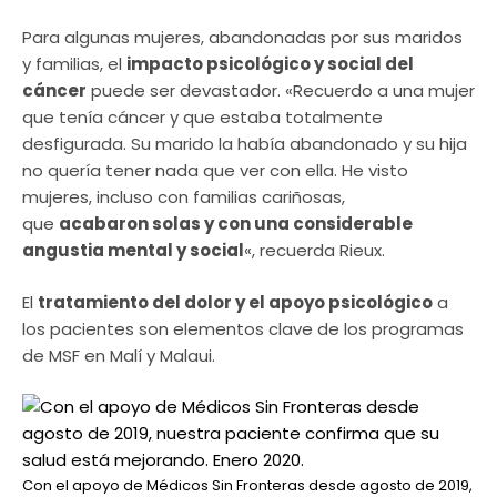
Para algunas mujeres, abandonadas por sus maridos
y familias, el
impacto psicológico y social del
cáncer
puede ser devastador. «Recuerdo a una mujer
que tenía cáncer y que estaba totalmente
desfigurada. Su marido la había abandonado y su hija
no quería tener nada que ver con ella. He visto
mujeres, incluso con familias cariñosas,
que
acabaron solas y con una considerable
angustia mental y social
«, recuerda Rieux.
El
tratamiento del dolor y el apoyo psicológico
a
los pacientes son elementos clave de los programas
de MSF en Malí y Malaui.
Con el apoyo de Médicos Sin Fronteras desde agosto de 2019,