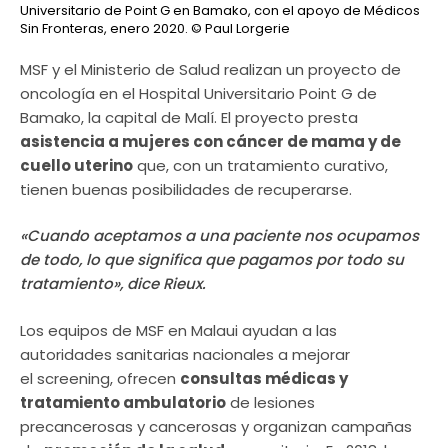
Universitario de Point G en Bamako, con el apoyo de Médicos
Sin Fronteras, enero 2020.
© Paul Lorgerie
MSF y el Ministerio de Salud realizan un proyecto de
oncología en el Hospital Universitario Point G de
Bamako, la capital de Malí. El proyecto presta
asistencia a mujeres con cáncer de mama y de
cuello uterino
que, con un tratamiento curativo,
tienen buenas posibilidades de recuperarse.
«Cuando aceptamos a una paciente nos ocupamos
de todo, lo que significa que pagamos por todo su
tratamiento», dice Rieux.
Los equipos de MSF en Malaui ayudan a las
autoridades sanitarias nacionales a mejorar
el screening, ofrecen
consultas médicas y
tratamiento ambulatorio
de lesiones
precancerosas y cancerosas y organizan campañas