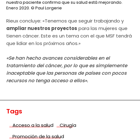
nuestra paciente confirma que su salud está mejorando.
Enero 2020.
© Paul Lorgerie
Rieux concluye: «Tenemos que seguir trabajando y
ampliar nuestros proyectos
para las mujeres que
tienen cáncer. Este es un tema con el que MSF tendrá
que lidiar en los próximos años.»
«Se han hecho avances considerables en el
tratamiento del cáncer, por lo que es simplemente
inaceptable que las personas de países con pocos
recursos no tenga acceso a ellos».
Tags
Acceso a la salud
Cirugía
Promoción de la salud