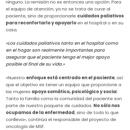
ninguno. La remisión no es entonces una opción. Para
el equipo de atención, ya no se trata de curar al
paciente, sino de proporcionarle
cuidados paliativos
para reconfortarlo y apoyarlo
en el hospital o en su
casa.
«Los cuidados paliativos tanto en el hospital como
en el hogar son realmente importantes para
asegurar que el paciente tenga el mejor apoyo
posible al final de su vida.»
«Nuestro
enfoque está centrado en el paciente
, así
que el objetivo es tener un equipo que proporcione a
las mujeres
apoyo somático, psicológico y socia
l.
Tanto la familia como la comunidad del paciente son
parte de nuestro paquete de cuidados.
No sólo nos
ocupamos de la enfermedad
, sino de todo lo que
conlleva», continúa el responsable del proyecto de
oncología de MSF.