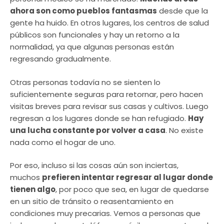
ahora son como pueblos fantasmas
desde que la
gente ha huido. En otros lugares, los centros de salud
públicos son funcionales y hay un retorno a la
normalidad, ya que algunas personas están
regresando gradualmente.
Otras personas todavía no se sienten lo
suficientemente seguras para retornar, pero hacen
visitas breves para revisar sus casas y cultivos. Luego
regresan a los lugares donde se han refugiado.
Hay
una lucha constante por volver a casa
. No existe
nada como el hogar de uno.
Por eso, incluso si las cosas aún son inciertas,
muchos
prefieren intentar regresar al lugar donde
tienen algo
, por poco que sea, en lugar de quedarse
en un sitio de tránsito o reasentamiento en
condiciones muy precarias. Vemos a personas que