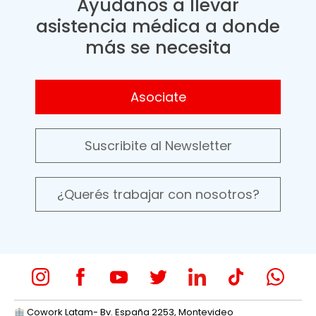
Ayudanos a llevar
asistencia médica a donde
más se necesita
Asociate
Suscribite al Newsletter
¿Querés trabajar con nosotros?
Cowork Latam- Bv. España 2253, Montevideo