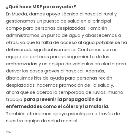
¿Qué hace MSF para ayudar
?
En Mueda, damos apoyo técnico al hospital rural y
gestionamos un puesto de salud en el principal
campo para personas desplazadas. También
administramos un punto de agua y abastecemos a
otros, ya que la falta de acceso al agua potable se ha
deteriorado significativamente. Contamos con un
equipo de parteras para el seguimiento de las
embarazadas y un equipo de vehículos en alerta para
derivar los casos graves al hospital. Además,
distribuimos kits de ayuda para personas recién
desplazadas, hacemos promoción de la salud y,
ahora que se acerca la temporada de lluvias, mucho
trabajo
para prevenir la propagación de
enfermedades como el cólera y la malaria
.
También ofrecemos apoyo psicológico a través de
nuestro equipo de salud mental.