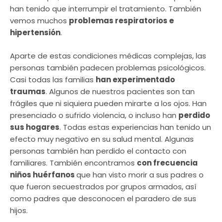
han tenido que interrumpir el tratamiento. También
vemos muchos
problemas respiratorios e
hipertensión
.
Aparte de estas condiciones médicas complejas, las
personas también padecen problemas psicológicos.
Casi todas las familias
han experimentado
traumas
. Algunos de nuestros pacientes son tan
frágiles que ni siquiera pueden mirarte a los ojos. Han
presenciado o sufrido violencia, o incluso han
perdido
sus hogares
. Todas estas experiencias han tenido un
efecto muy negativo en su salud mental. Algunas
personas también han perdido el contacto con
familiares. También encontramos
con frecuencia
niños huérfanos
que han visto morir a sus padres o
que fueron secuestrados por grupos armados, así
como padres que desconocen el paradero de sus
hijos.