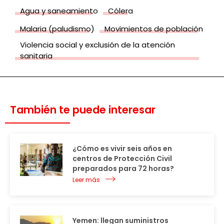
Agua y saneamiento
Cólera
Malaria (paludismo)
Movimientos de población
Violencia social y exclusión de la atención
sanitaria
También te puede interesar
¿Cómo es vivir seis años en
centros de Protección Civil
preparados para 72 horas?
Leer más
Yemen: llegan suministros