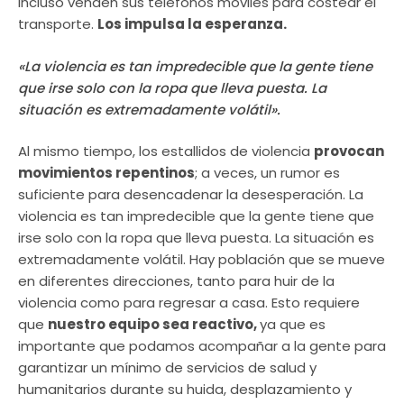
incluso venden sus teléfonos móviles para costear el
transporte.
Los impulsa la esperanza.
«La violencia es tan impredecible que la gente tiene
que irse solo con la ropa que lleva puesta. La
situación es extremadamente volátil».
Al mismo tiempo, los estallidos de violencia
provocan
movimientos repentinos
; a veces, un rumor es
suficiente para desencadenar la desesperación. La
violencia es tan impredecible que la gente tiene que
irse solo con la ropa que lleva puesta. La situación es
extremadamente volátil. Hay población que se mueve
en diferentes direcciones, tanto para huir de la
violencia como para regresar a casa. Esto requiere
que
nuestro equipo sea reactivo,
ya que es
importante que podamos acompañar a la gente para
garantizar un mínimo de servicios de salud y
humanitarios durante su huida, desplazamiento y