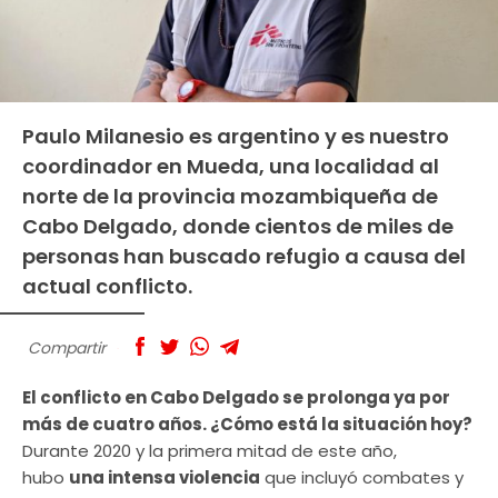
Paulo Milanesio es argentino y es nuestro
coordinador en Mueda, una localidad al
norte de la provincia mozambiqueña de
Cabo Delgado, donde cientos de miles de
personas han buscado refugio a causa del
actual conflicto.
Compartir
El conflicto en Cabo Delgado se prolonga ya por
más de cuatro años. ¿Cómo está la situación hoy?
Durante 2020 y la primera mitad de este año,
hubo
una intensa violencia
que incluyó combates y