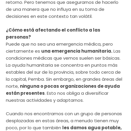
retorno. Pero tenemos que asegurarnos de hacerlo
de una manera que no influya en su toma de
decisiones en este contexto tan volátil.
¿Cómo está afectando el conflicto a las
personas?
Puede que no sea una emergencia médica, pero
ciertamente es
una emergencia humanitaria.
Las
condiciones médicas que vemos suelen ser básicas.
La ayuda humanitaria se concentra en puntos más
estables del sur de la provincia, sobre todo cerca de
la capital, Pemba. Sin embargo, en grandes áreas del
norte,
ninguna o pocas organizaciones de ayuda
están presentes
. Esto nos obliga a diversificar
nuestras actividades y adaptarnos.
Cuando nos encontramos con un grupo de personas
desplazadas en estas áreas, a menudo tienen muy
poco, por lo que también
les damos agua potable,