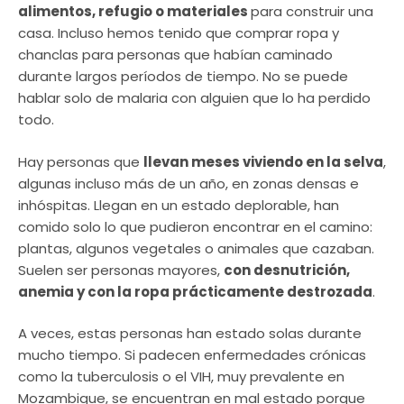
alimentos, refugio o materiales
para construir una
casa. Incluso hemos tenido que comprar ropa y
chanclas para personas que habían caminado
durante largos períodos de tiempo. No se puede
hablar solo de malaria con alguien que lo ha perdido
todo.
Hay personas que
llevan meses viviendo en la selva
,
algunas incluso más de un año, en zonas densas e
inhóspitas. Llegan en un estado deplorable, han
comido solo lo que pudieron encontrar en el camino:
plantas, algunos vegetales o animales que cazaban.
Suelen ser personas mayores,
con desnutrición,
anemia y con la ropa prácticamente destrozada
.
A veces, estas personas han estado solas durante
mucho tiempo. Si padecen enfermedades crónicas
como la tuberculosis o el VIH, muy prevalente en
Mozambique, se encuentran en mal estado porque