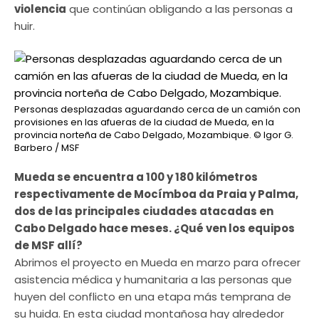
violencia
que continúan obligando a las personas a
huir.
Personas desplazadas aguardando cerca de un camión con
provisiones en las afueras de la ciudad de Mueda, en la
provincia norteña de Cabo Delgado, Mozambique.
© Igor G.
Barbero / MSF
Mueda se encuentra a 100 y 180 kilómetros
respectivamente de Mocímboa da Praia y Palma,
dos de las principales ciudades atacadas en
Cabo Delgado hace meses. ¿Qué ven los equipos
de MSF allí?
Abrimos el proyecto en Mueda en marzo para ofrecer
asistencia médica y humanitaria a las personas que
huyen del conflicto en una etapa más temprana de
su huida. En esta ciudad montañosa hay alrededor