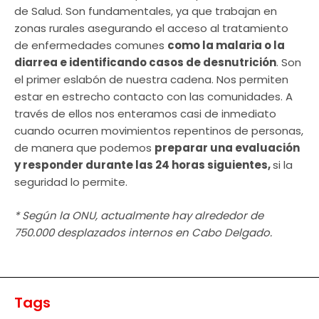
de Salud. Son fundamentales, ya que trabajan en
zonas rurales asegurando el acceso al tratamiento
de enfermedades comunes
como la malaria o la
diarrea e identificando casos de desnutrición
. Son
el primer eslabón de nuestra cadena. Nos permiten
estar en estrecho contacto con las comunidades. A
través de ellos nos enteramos casi de inmediato
cuando ocurren movimientos repentinos de personas,
de manera que podemos
preparar una evaluación
y responder durante las 24 horas siguientes,
si la
seguridad lo permite.
* Según la ONU, actualmente hay alrededor de
750.000 desplazados internos en Cabo Delgado.
Tags