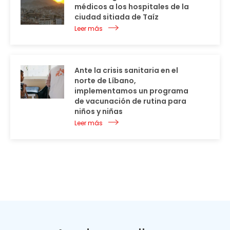
médicos a los hospitales de la
ciudad sitiada de Taíz
Leer más
Ante la crisis sanitaria en el
norte de Líbano,
implementamos un programa
de vacunación de rutina para
niños y niñas
Leer más