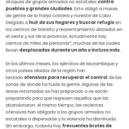
ataques de grupos armados no estatales
contra
pueblos y grandes ciudades
. Esto obligó a masas
de gente de la franja costera y noreste de Cabo
Delgado a
huir de sus hogares y buscar refugio
en
los centros de tránsito y reasentamiento ubicados en
el oeste y sur de la provincia. Actualmente hay
cientos de miles de personas*, muchas de las cuales
llevan
desplazadas durante un año o incluso más
.
En los últimos meses, los ejércitos de Mozambique y
otros países aliados de la región han
lanzado
ofensivas para recuperar el control
de las
zonas de donde ha huido la gente. Algunas de las
áreas retomadas se han preparado o se están
preparando para que regresen aquellos que las
abandonaron. Al mismo tiempo, las recientes
ofensivas han obligado a los grupos armados no
estatales a dispersarse y la violencia ha disminuido.
Sin embargo, todavía hay
frecuentes brotes de