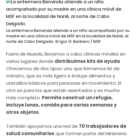
La enfermera Benvinda atiende a un niño acompañado por su
madre en una clínica móvil de MSF en la localidad de Nanili, al
norte de Cabo Delgado.
© Igor G. Barbero / MSF
Fuera de Mueda, llevamos a cabo clínicas móviles en
varios lugares donde
distribuimos kits de ayuda
.
Ofrecemos de dos tipos: uno que llamamos kit de
tránsito, que es más ligero e incluye alimentos y
utensilios básicos para personas en movimiento. El
otro es para los que están asentados y es mucho
más completo.
Permite construir un refugio,
incluye lonas, comida para varias semanas y
otros objetos
.
También apoyamos una red de
70 trabajadores de
salud comunitarios
que forman parte del Ministerio