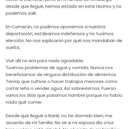
desde que llegué, hemos estado en este recinto y no
podemos salir.
En Camerún, no pudimos oponernos a nuestra
deportación, estábamos indefensos y no tuvimos
elección. No nos explicaron por qué nos mandaban de
vuelta.
Vivir allí no era para nada agradable.
Tuvimos problemas de agua y comida. Nunca nos
beneficiamos de ninguna distribución de alimentos.
Tenías que cultivar o hacer trabajos menores como
cortar leña o vender agua. Así sobrevivimos. Fueron
varios los días que pasamos hambre porque no había
nada qué comer.
Desde que llegué a Banki, no he dormido bien; me
acuerdo de mi familia. No sé si mi esposa dio a luz