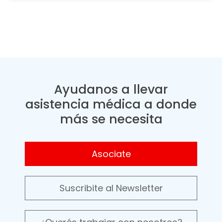
Ayudanos a llevar
asistencia médica a donde
más se necesita
Asociate
Suscribite al Newsletter