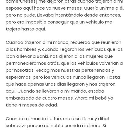
cameruneses] me dejaron atrás cuando trajeron a mi
esposo aquí hace ya nueve meses. Quería unirme a él,
pero no pude. Llevaba intentándolo desde entonces,
pero era imposible conseguir que un vehículo me
trajera hasta aquí.
Cuando trajeron a mi marido, recuerdo que reunieron
a los hombres y, cuando llegaron los vehículos que los
iban a llevar a Banki, nos dijeron a las mujeres que
permaneciéramos atrás, que los vehículos volverían a
por nosotras. Recogimos nuestras pertenencias y
esperamos, pero los vehículos nunca llegaron. Hasta
que hace apenas unos días llegaron y nos trajeron
aquí. Cuando se llevaron a mi marido, estaba
embarazada de cuatro meses. Ahora mi bebé ya
tiene 4 meses de edad.
Cuando mi marido se fue, me resultó muy difícil
sobrevivir porque no había comida ni dinero. Si