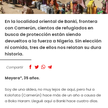
En la localidad oriental de Banki, frontera
con Camerún, cientos de refugiados en
busca de protección están siendo
devueltos a la fuerza a Nigeria. Sin elección
ni comida, tres de ellos nos relatan su dura
historia.
Compartir
Mayara*, 35 años.
Soy de una aldea, no muy lejos de aquí, pero hui a
Kolofata (Camerún) hace más de un año a causa de
a Boko Haram. Llegué aquí a Banki hace cuatro días.