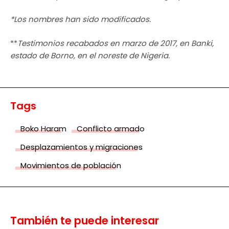
*Los nombres han sido modificados.
**
Testimonios recabados en marzo de 2017, en Banki,
estado de Borno, en el noreste de Nigeria.
Tags
Boko Haram
Conflicto armado
Desplazamientos y migraciones
Movimientos de población
También te puede interesar