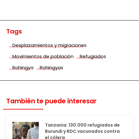
Tags
Desplazamientos y migraciones
Movimientos de población
Refugiados
Rohingya
Rohingyas
También te puede interesar
Tanzania: 130.000 refugiados de
Burundi y RDC vacunados contra
el cólera