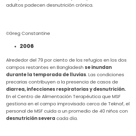
adultos padecen desnutrición crónica.
Greg Constantine
©
2006
Alrededor del 79 por ciento de los refugios en los dos
campos restantes en Bangladesh
se inundan
durante la temporada de lluvias
. Las condiciones
precarias contribuyen a la presencia de casos de
diarrea, infecciones respiratorias y desnutrición.
En el Centro de Alimentación Terapéutica que MSF
gestiona en el campo improvisado cerca de Teknaf, el
personal de MSF cuida a un promedio de 40 niños con
desnutrición severa
cada día.