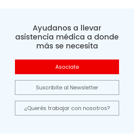
Ayudanos a llevar
asistencia médica a donde
más se necesita
Asociate
Suscribite al Newsletter
¿Querés trabajar con nosotros?