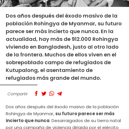
Dos años después del éxodo masivo de la
población Rohingya de Myanmar, su futuro
parece ser más incierto que nunca. En la
actualidad, hay más de 912.000 Rohingya
viviendo en Bangladesh, justo al otro lado
de la frontera. Muchos de ellos viven en el
sobrepoblado campo de refugiados de
Kutupalong, el asentamiento de
refugiados más grande del mundo.
Compartir
Dos años después del éxodo masivo de la población
Rohingya de Myanmar,
su futuro parece ser más
incierto que nunca
. Desarraigados de su tierra natal
por una campaña de violencia dirigida por el ejército