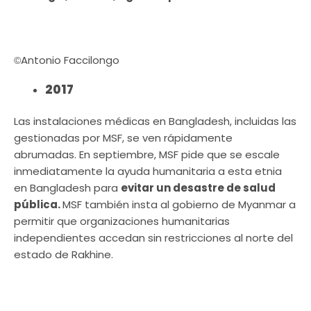
Antonio Faccilongo
©
2017
Las instalaciones médicas en Bangladesh, incluidas las
gestionadas por MSF, se ven rápidamente
abrumadas. En septiembre, MSF pide que se escale
inmediatamente la ayuda humanitaria a esta etnia
en Bangladesh para
evitar un desastre de salud
pública.
MSF también insta al gobierno de Myanmar a
permitir que organizaciones humanitarias
independientes accedan sin restricciones al norte del
estado de Rakhine.