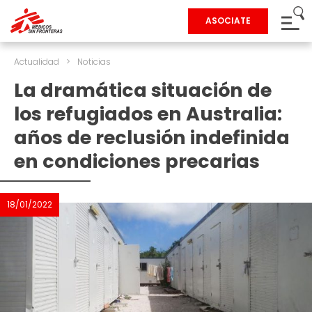
ASOCIATE
Actualidad
>
Noticias
La dramática situación de
los refugiados en Australia:
años de reclusión indefinida
en condiciones precarias
18/01/2022