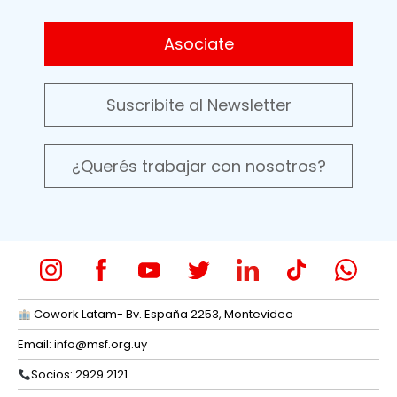
Asociate
Suscribite al Newsletter
¿Querés trabajar con nosotros?
Cowork Latam- Bv. España 2253, Montevideo
Email:
info@msf.org.uy
Socios: 2929 2121