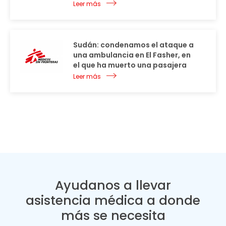
Leer más
Sudán: condenamos el ataque a
una ambulancia en El Fasher, en
el que ha muerto una pasajera
Leer más
Ayudanos a llevar
asistencia médica a donde
más se necesita