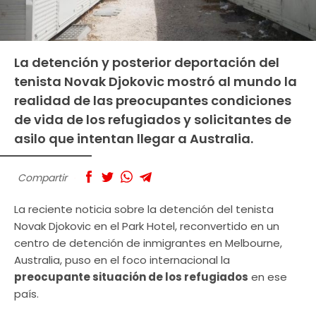
La detención y posterior deportación del
tenista Novak Djokovic mostró al mundo la
realidad de las preocupantes condiciones
de vida de los refugiados y solicitantes de
asilo que intentan llegar a Australia.
Compartir
La reciente noticia sobre la detención del tenista
Novak Djokovic en el Park Hotel, reconvertido en un
centro de detención de inmigrantes en Melbourne,
Australia, puso en el foco internacional la
preocupante situación de los refugiados
en ese
país.