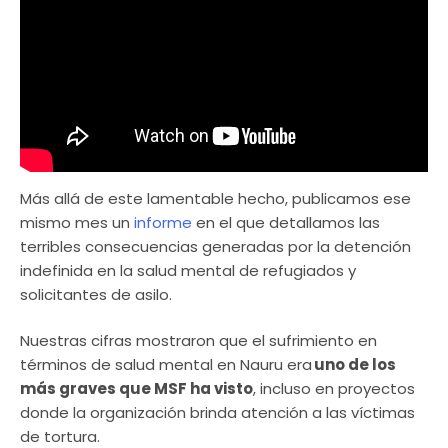
Más allá de este lamentable hecho, publicamos ese
mismo mes un
informe
en el que detallamos las
terribles consecuencias generadas por la detención
indefinida en la salud mental de refugiados y
solicitantes de asilo.
Nuestras cifras mostraron que el sufrimiento en
términos de salud mental en Nauru era
uno de los
más graves que MSF ha visto
, incluso en proyectos
donde la organización brinda atención a las víctimas
de tortura.