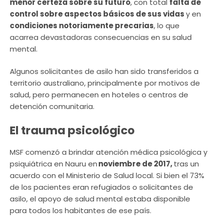
menor certeza sobre su futuro
, con total
falta de
control sobre aspectos básicos de sus vidas
y en
condiciones notoriamente precarias
, lo que
acarrea devastadoras consecuencias en su salud
mental.
Algunos solicitantes de asilo han sido transferidos a
territorio australiano, principalmente por motivos de
salud, pero permanecen en hoteles o centros de
detención comunitaria.
El trauma psicológico
MSF comenzó a brindar atención médica psicológica y
psiquiátrica en Nauru en
noviembre de 2017,
tras un
acuerdo con el Ministerio de Salud local. Si bien el 73%
de los pacientes eran refugiados o solicitantes de
asilo, el apoyo de salud mental estaba disponible
para todos los habitantes de ese país.