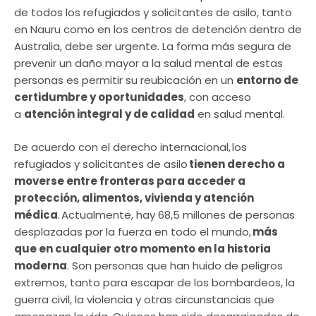
de todos los refugiados y solicitantes de asilo, tanto
en Nauru como en los centros de detención dentro de
Australia, debe ser urgente. La forma más segura de
prevenir un daño mayor a la salud mental de estas
personas es permitir su reubicación en un
entorno de
certidumbre y oportunidades
, con acceso
a
atención integral y de calidad
en salud mental.
De acuerdo con el derecho internacional, los
refugiados y solicitantes de asilo
tienen derecho a
moverse entre fronteras para acceder a
protección, alimentos, vivienda y atención
médica
. Actualmente, hay 68,5 millones de personas
desplazadas por la fuerza en todo el mundo,
más
que en cualquier otro momento en la historia
moderna
. Son personas que han huido de peligros
extremos, tanto para escapar de los bombardeos, la
guerra civil, la violencia y otras circunstancias que