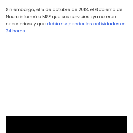
Sin embargo, el 5 de octubre de 2018, el Gobierno de
Nauru informó a MSF que sus servicios «ya no eran
necesarios» y que
debía suspender las actividades en
24 horas
.