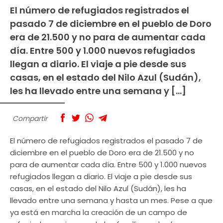
El número de refugiados registrados el
pasado 7 de diciembre en el pueblo de Doro
era de 21.500 y no para de aumentar cada
día. Entre 500 y 1.000 nuevos refugiados
llegan a diario. El viaje a pie desde sus
casas, en el estado del Nilo Azul (Sudán),
les ha llevado entre una semana y […]
Compartir
El número de refugiados registrados el pasado 7 de
diciembre en el pueblo de Doro era de 21.500 y no
para de aumentar cada día. Entre 500 y 1.000 nuevos
refugiados llegan a diario. El viaje a pie desde sus
casas, en el estado del Nilo Azul (Sudán), les ha
llevado entre una semana y hasta un mes. Pese a que
ya está en marcha la creación de un campo de