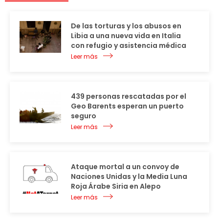
De las torturas y los abusos en
Libia a una nueva vida en Italia
con refugio y asistencia médica
Leer más
439 personas rescatadas por el
Geo Barents esperan un puerto
seguro
Leer más
Ataque mortal a un convoy de
Naciones Unidas y la Media Luna
Roja Árabe Siria en Alepo
Leer más