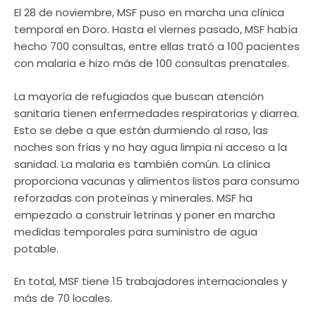
El 28 de noviembre, MSF puso en marcha una clínica
temporal en Doro. Hasta el viernes pasado, MSF había
hecho 700 consultas, entre ellas trató a 100 pacientes
con malaria e hizo más de 100 consultas prenatales.
La mayoría de refugiados que buscan atención
sanitaria tienen enfermedades respiratorias y diarrea.
Esto se debe a que están durmiendo al raso, las
noches son frías y no hay agua limpia ni acceso a la
sanidad. La malaria es también común. La clínica
proporciona vacunas y alimentos listos para consumo
reforzadas con proteínas y minerales. MSF ha
empezado a construir letrinas y poner en marcha
medidas temporales para suministro de agua
potable.
En total, MSF tiene 15 trabajadores internacionales y
más de 70 locales.