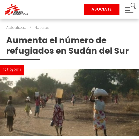
ASOCIATE
Actualidad
>
Noticias
Aumenta el número de
refugiados en Sudán del Sur
12/12/2011