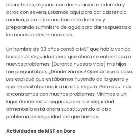
desnutridos, algunos con desnutrición moderada y
otros con severa. Estamos aquí para dar asistencia
médica, pero estamos haciendo letrinas y
preparando suministro de agua para dar respuesta a
las necesidades inmediatas.
Un hombre de 33 años contó a MSF que había venido
buscando seguridad pero que ahora se enfrentaba a
nuevos problemas. [Durante nuestro viaje] mis hijos
me preguntaban, ¿Dónde vamos? Querían irse a casa.
Les expliqué que estábamos huyendo de la guerra y
que necesitábamos ir a un sitio seguro. Pero aquí nos
encontramos con muchos problemas. Vinimos a un
lugar donde estar seguros pero la inseguridad
alimentaria está ahora substituyendo el otro
problema de seguridad del que huimos.
Actividades de MSF en Doro