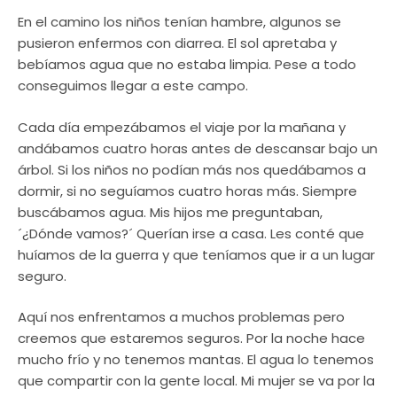
En el camino los niños tenían hambre, algunos se
pusieron enfermos con diarrea. El sol apretaba y
bebíamos agua que no estaba limpia. Pese a todo
conseguimos llegar a este campo.
Cada día empezábamos el viaje por la mañana y
andábamos cuatro horas antes de descansar bajo un
árbol. Si los niños no podían más nos quedábamos a
dormir, si no seguíamos cuatro horas más. Siempre
buscábamos agua. Mis hijos me preguntaban,
´¿Dónde vamos?´ Querían irse a casa. Les conté que
huíamos de la guerra y que teníamos que ir a un lugar
seguro.
Aquí nos enfrentamos a muchos problemas pero
creemos que estaremos seguros. Por la noche hace
mucho frío y no tenemos mantas. El agua lo tenemos
que compartir con la gente local. Mi mujer se va por la