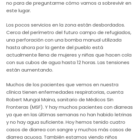
no para de preguntarme cómo vamos a sobrevivir en
este lugar.
Los pocos servicios en la zona están desbordados.
Cerca del perímetro del futuro campo de refugiados,
una perforación con una bomba manual utilizada
hasta ahora por la gente del pueblo está
actualmente llena de mujeres y niñas que hacen cola
con sus cubos de agua hasta 12 horas. Las tensiones
están aumentando.
Muchos de los pacientes que vemos en nuestra
clínica tienen enfermedades respiratorias, cuenta
Robert Mungai Maina, sanitario de Médicos Sin
Fronteras (MSF). Y hay muchos pacientes con diarreas
ya que en las últimas semanas no han habido letrinas
y no hay agua suficiente. Hoy hemos tenido cuatro
casos de diarrea con sangre y muchos más casos de
diarrea acuosa. También estamos viendo niños