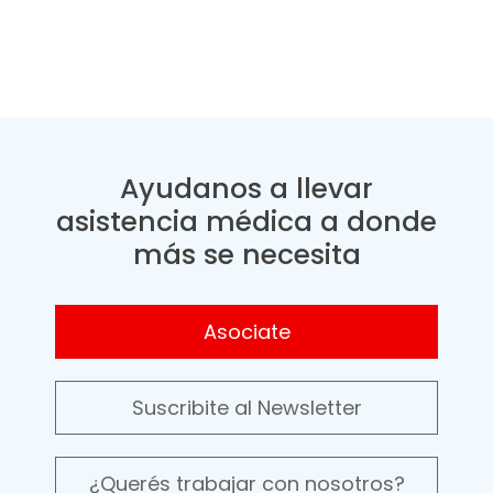
Ayudanos a llevar
asistencia médica a donde
más se necesita
Asociate
Suscribite al Newsletter
¿Querés trabajar con nosotros?