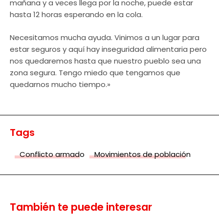
mañana y a veces llega por la noche, puede estar
hasta 12 horas esperando en la cola.
Necesitamos mucha ayuda. Vinimos a un lugar para
estar seguros y aquí hay inseguridad alimentaria pero
nos quedaremos hasta que nuestro pueblo sea una
zona segura. Tengo miedo que tengamos que
quedarnos mucho tiempo.»
Tags
Conflicto armado
Movimientos de población
También te puede interesar