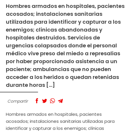
Hombres armados en hospitales, pacientes
acosados; instalaciones sanitarias
utilizadas para identificar y capturar a los
enemigos; clínicas abandonadas y
hospitales destruidos. Servicios de
urgencias colapsados donde el personal
médico vive preso del miedo a represalias
por haber proporcionado asistencia a un
paciente; ambulancias que no pueden
acceder a los heridos o quedan retenidas
durante horas […]
Compartir
Hombres armados en hospitales, pacientes
acosados; instalaciones sanitarias utilizadas para
identificar y capturar a los enemigos; clínicas