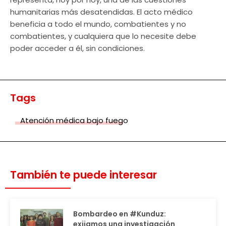
humanitarias más desatendidas. El acto médico
beneficia a todo el mundo, combatientes y no
combatientes, y cualquiera que lo necesite debe
poder acceder a él, sin condiciones.
Tags
Atención médica bajo fuego
También te puede interesar
Bombardeo en #Kunduz:
exijamos una investigación