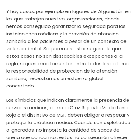
Y hay casos, por ejemplo en lugares de Afganistán en
los que trabajan nuestras organizaciones, donde
hemos conseguido garantizar la seguridad para las
instalaciones médicas y la provisión de atención
sanitaria a los pacientes a pesar de un contexto de
violencia brutal. Si queremos estar seguro de que
estos casos no son destacables excepciones a la
regla; si queremos fomentar entre todos los actores
la responsabilidad de protección de la atención
sanitaria, necesitamos un esfuerzo global
concertado.
Los símbolos que indican claramente la presencia de
servicios médicos, como la Cruz Roja y la Media Luna
Roja o el distintivo de MSF, deben obligar a respetar y
proteger la práctica médica. Cuando son explotados
o ignorados, no importa la cantidad de sacos de
arena que pongamos, éstos no conseguirán ofrecer