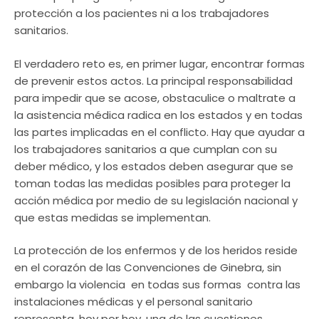
protección a los pacientes ni a los trabajadores
sanitarios.
El verdadero reto es, en primer lugar, encontrar formas
de prevenir estos actos. La principal responsabilidad
para impedir que se acose, obstaculice o maltrate a
la asistencia médica radica en los estados y en todas
las partes implicadas en el conflicto. Hay que ayudar a
los trabajadores sanitarios a que cumplan con su
deber médico, y los estados deben asegurar que se
toman todas las medidas posibles para proteger la
acción médica por medio de su legislación nacional y
que estas medidas se implementan.
La protección de los enfermos y de los heridos reside
en el corazón de las Convenciones de Ginebra, sin
embargo la violencia  en todas sus formas  contra las
instalaciones médicas y el personal sanitario
representa, hoy por hoy, una de las cuestiones