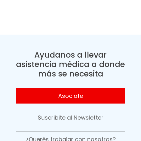
Ayudanos a llevar
asistencia médica a donde
más se necesita
Asociate
Suscribite al Newsletter
¿Querés trabajar con nosotros?