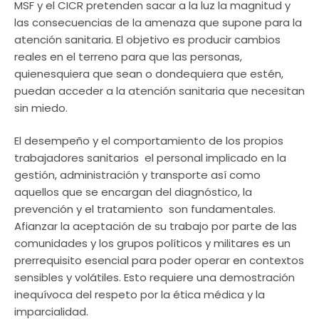
MSF y el CICR pretenden sacar a la luz la magnitud y
las consecuencias de la amenaza que supone para la
atención sanitaria. El objetivo es producir cambios
reales en el terreno para que las personas,
quienesquiera que sean o dondequiera que estén,
puedan acceder a la atención sanitaria que necesitan
sin miedo.
El desempeño y el comportamiento de los propios
trabajadores sanitarios  el personal implicado en la
gestión, administración y transporte así como
aquellos que se encargan del diagnóstico, la
prevención y el tratamiento  son fundamentales.
Afianzar la aceptación de su trabajo por parte de las
comunidades y los grupos políticos y militares es un
prerrequisito esencial para poder operar en contextos
sensibles y volátiles. Esto requiere una demostración
inequívoca del respeto por la ética médica y la
imparcialidad.