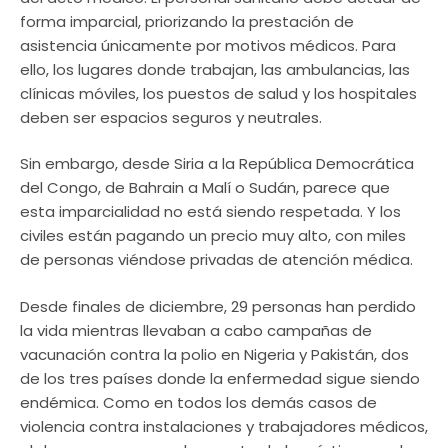
forma imparcial, priorizando la prestación de
asistencia únicamente por motivos médicos. Para
ello, los lugares donde trabajan, las ambulancias, las
clínicas móviles, los puestos de salud y los hospitales
deben ser espacios seguros y neutrales.
Sin embargo, desde Siria a la República Democrática
del Congo, de Bahrain a Malí o Sudán, parece que
esta imparcialidad no está siendo respetada. Y los
civiles están pagando un precio muy alto, con miles
de personas viéndose privadas de atención médica.
Desde finales de diciembre, 29 personas han perdido
la vida mientras llevaban a cabo campañas de
vacunación contra la polio en Nigeria y Pakistán, dos
de los tres países donde la enfermedad sigue siendo
endémica. Como en todos los demás casos de
violencia contra instalaciones y trabajadores médicos,