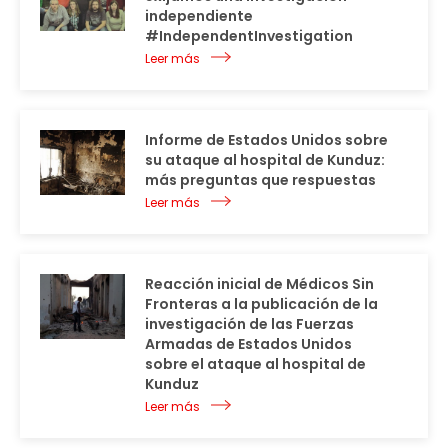
independiente
#IndependentInvestigation
Leer más
Informe de Estados Unidos sobre
su ataque al hospital de Kunduz:
más preguntas que respuestas
Leer más
Reacción inicial de Médicos Sin
Fronteras a la publicación de la
investigación de las Fuerzas
Armadas de Estados Unidos
sobre el ataque al hospital de
Kunduz
Leer más