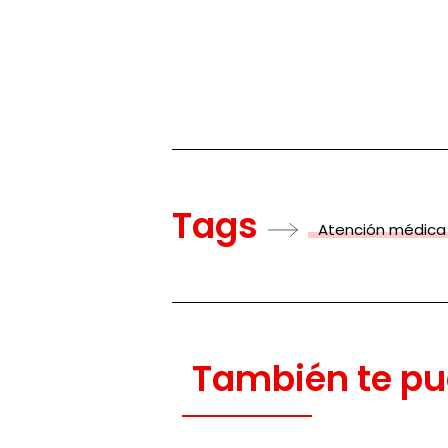
Tags
Atención médica
También te pu