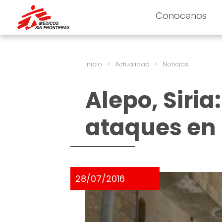
Conocenos
Inicio
>
Actualidad
>
Noticias
Alepo, Siria
ataques en 
28/07/2016