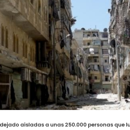
ha dejado aisladas a unas 250.000 personas que 