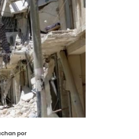
luchan por