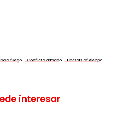
 bajo fuego
Conflicto armado
Doctors of Aleppo
ede interesar