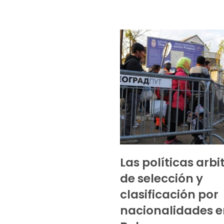
Las políticas arbi
de selección y
clasificación por
nacionalidades e