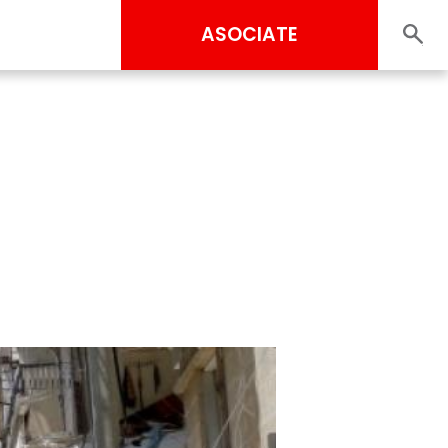
ASOCIATE