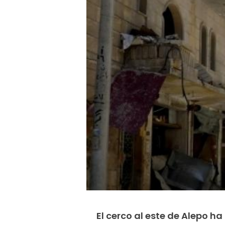
El cerco al este de Alepo 