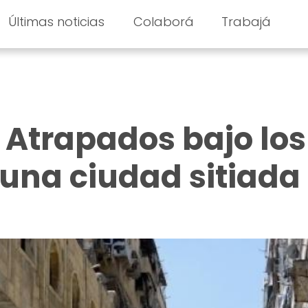
Últimas noticias
Colaborá
Trabajá
: Atrapados bajo los
una ciudad sitiada