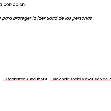
a población.
para proteger la identidad de las personas.
d
Afganistan Kunduz MSF
Violencia social y exclusión de 