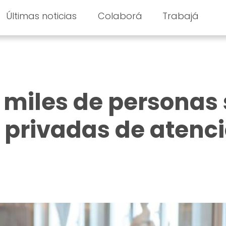
Últimas noticias
Colaborá
Trabajá
 miles de personas 
 privadas de atenc