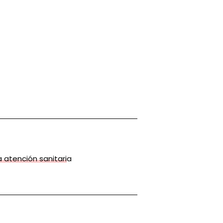
la atención sanitaria