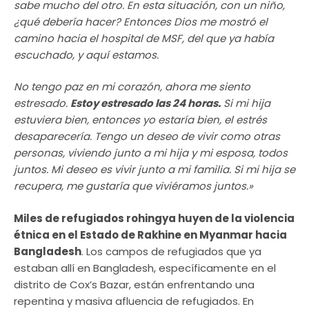
sabe mucho del otro. En esta situación, con un niño,
¿qué debería hacer? Entonces Dios me mostró el
camino hacia el hospital de MSF, del que ya había
escuchado, y aquí estamos.
No tengo paz en mi corazón, ahora me siento
estresado.
Estoy estresado las 24 horas.
Si mi hija
estuviera bien, entonces yo estaría bien, el estrés
desaparecería. Tengo un deseo de vivir como otras
personas, viviendo junto a mi hija y mi esposa, todos
juntos. Mi deseo es vivir junto a mi familia. Si mi hija se
recupera, me gustaría que viviéramos juntos.»
Miles de refugiados rohingya huyen de la violencia
étnica en el Estado de Rakhine en Myanmar hacia
Bangladesh
. Los campos de refugiados que ya
estaban allí en Bangladesh, específicamente en el
distrito de Cox’s Bazar, están enfrentando una
repentina y masiva afluencia de refugiados. En