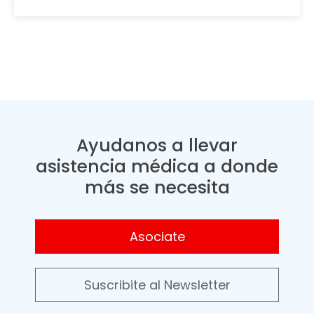
Ayudanos a llevar
asistencia médica a donde
más se necesita
Asociate
Suscribite al Newsletter