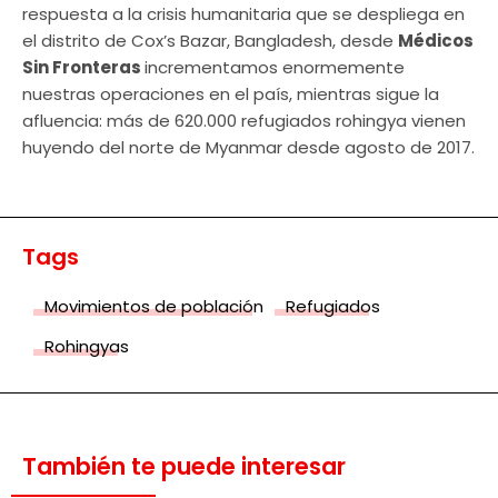
respuesta a la crisis humanitaria que se despliega en
el distrito de Cox’s Bazar, Bangladesh, desde
Médicos
Sin Fronteras
incrementamos enormemente
nuestras operaciones en el país, mientras sigue la
afluencia: más de 620.000 refugiados rohingya vienen
huyendo del norte de Myanmar desde agosto de 2017.
Tags
Movimientos de población
Refugiados
Rohingyas
También te puede interesar