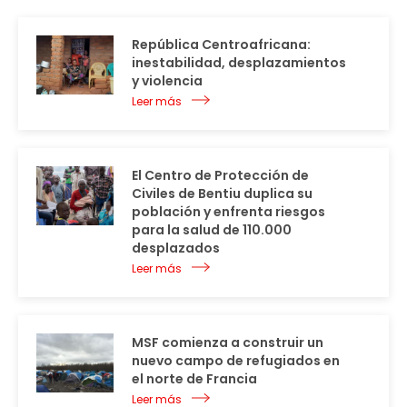
República Centroafricana:
inestabilidad, desplazamientos
y violencia
Leer más
El Centro de Protección de
Civiles de Bentiu duplica su
población y enfrenta riesgos
para la salud de 110.000
desplazados
Leer más
MSF comienza a construir un
nuevo campo de refugiados en
el norte de Francia
Leer más