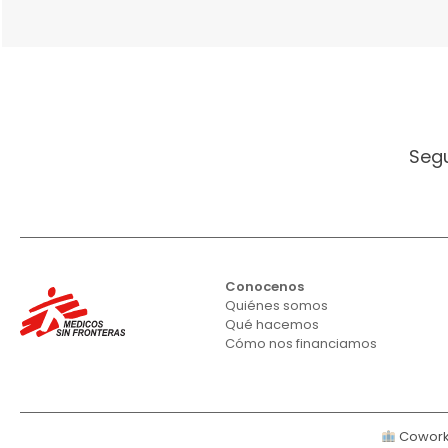
Seg
Conocenos
Quiénes somos
Qué hacemos
Cómo nos financiamos
Cowork 