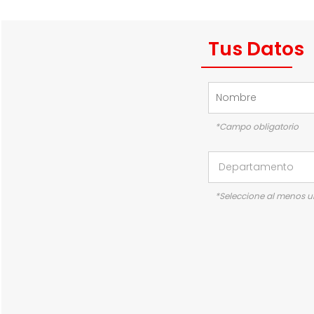
Tus Datos
*Campo obligatorio
*Seleccione al menos 