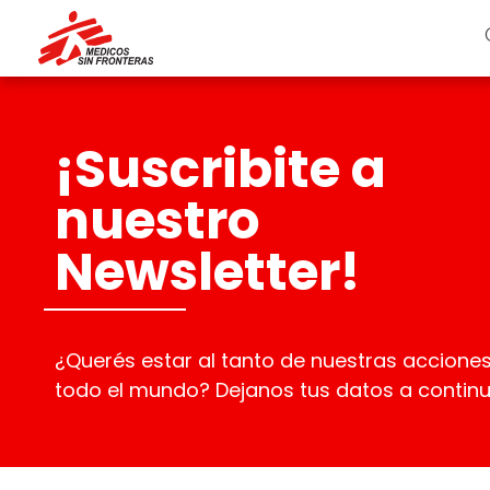
¡Suscribite a
nuestro
Newsletter!
¿Querés estar al tanto de nuestras accione
todo el mundo? Dejanos tus datos a continu