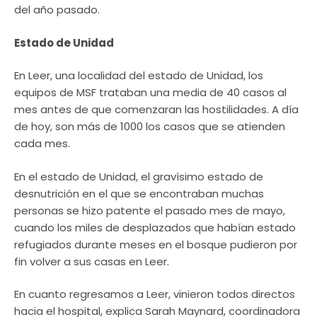
del año pasado.
Estado de Unidad
En Leer, una localidad del estado de Unidad, los
equipos de MSF trataban una media de 40 casos al
mes antes de que comenzaran las hostilidades. A día
de hoy, son más de 1000 los casos que se atienden
cada mes.
En el estado de Unidad, el gravísimo estado de
desnutrición en el que se encontraban muchas
personas se hizo patente el pasado mes de mayo,
cuando los miles de desplazados que habían estado
refugiados durante meses en el bosque pudieron por
fin volver a sus casas en Leer.
En cuanto regresamos a Leer, vinieron todos directos
hacia el hospital, explica Sarah Maynard, coordinadora