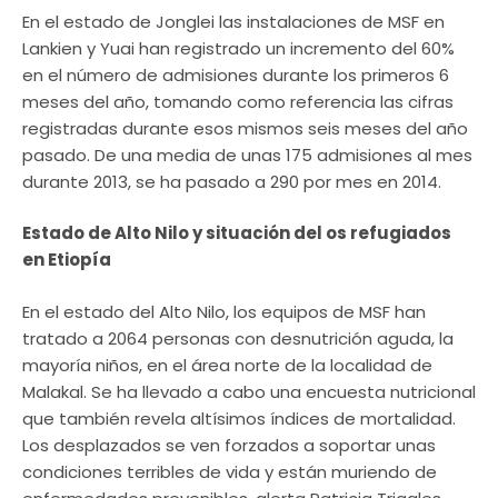
En el estado de Jonglei las instalaciones de MSF en
Lankien y Yuai han registrado un incremento del 60%
en el número de admisiones durante los primeros 6
meses del año, tomando como referencia las cifras
registradas durante esos mismos seis meses del año
pasado. De una media de unas 175 admisiones al mes
durante 2013, se ha pasado a 290 por mes en 2014.
Estado de Alto Nilo y situación del os refugiados
en Etiopía
En el estado del Alto Nilo, los equipos de MSF han
tratado a 2064 personas con desnutrición aguda, la
mayoría niños, en el área norte de la localidad de
Malakal. Se ha llevado a cabo una encuesta nutricional
que también revela altísimos índices de mortalidad.
Los desplazados se ven forzados a soportar unas
condiciones terribles de vida y están muriendo de