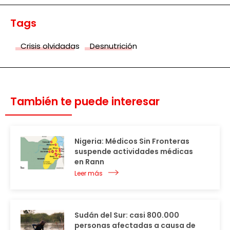
Tags
Crisis olvidadas
Desnutrición
También te puede interesar
Nigeria: Médicos Sin Fronteras
suspende actividades médicas
en Rann
Leer más
Sudán del Sur: casi 800.000
personas afectadas a causa de