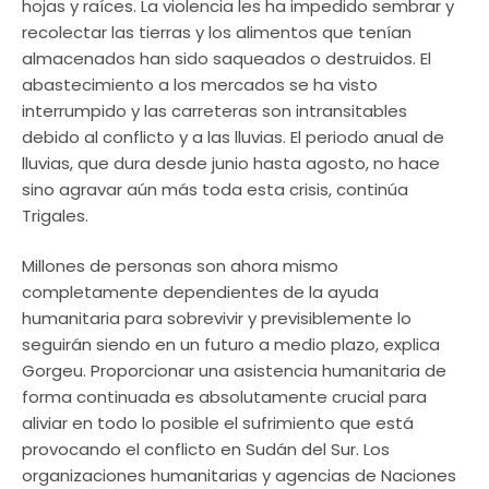
hojas y raíces. La violencia les ha impedido sembrar y
recolectar las tierras y los alimentos que tenían
almacenados han sido saqueados o destruidos. El
abastecimiento a los mercados se ha visto
interrumpido y las carreteras son intransitables
debido al conflicto y a las lluvias. El periodo anual de
lluvias, que dura desde junio hasta agosto, no hace
sino agravar aún más toda esta crisis, continúa
Trigales.
Millones de personas son ahora mismo
completamente dependientes de la ayuda
humanitaria para sobrevivir y previsiblemente lo
seguirán siendo en un futuro a medio plazo, explica
Gorgeu. Proporcionar una asistencia humanitaria de
forma continuada es absolutamente crucial para
aliviar en todo lo posible el sufrimiento que está
provocando el conflicto en Sudán del Sur. Los
organizaciones humanitarias y agencias de Naciones