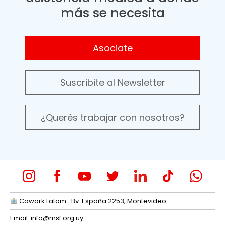
más se necesita
Asociate
Suscribite al Newsletter
¿Querés trabajar con nosotros?
Cowork Latam- Bv. España 2253, Montevideo
Email:
info@msf.org.uy