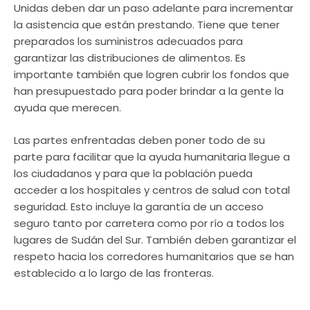
Unidas deben dar un paso adelante para incrementar
la asistencia que están prestando. Tiene que tener
preparados los suministros adecuados para
garantizar las distribuciones de alimentos. Es
importante también que logren cubrir los fondos que
han presupuestado para poder brindar a la gente la
ayuda que merecen.
Las partes enfrentadas deben poner todo de su
parte para facilitar que la ayuda humanitaria llegue a
los ciudadanos y para que la población pueda
acceder a los hospitales y centros de salud con total
seguridad. Esto incluye la garantía de un acceso
seguro tanto por carretera como por río a todos los
lugares de Sudán del Sur. También deben garantizar el
respeto hacia los corredores humanitarios que se han
establecido a lo largo de las fronteras.