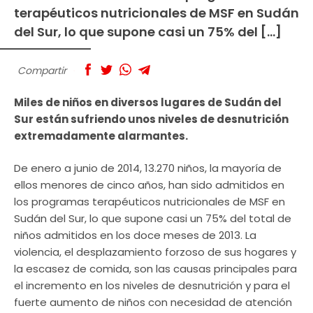
terapéuticos nutricionales de MSF en Sudán
del Sur, lo que supone casi un 75% del […]
Compartir
Miles de niños en diversos lugares de Sudán del
Sur están sufriendo unos niveles de desnutrición
extremadamente alarmantes.
De enero a junio de 2014, 13.270 niños, la mayoría de
ellos menores de cinco años, han sido admitidos en
los programas terapéuticos nutricionales de MSF en
Sudán del Sur, lo que supone casi un 75% del total de
niños admitidos en los doce meses de 2013. La
violencia, el desplazamiento forzoso de sus hogares y
la escasez de comida, son las causas principales para
el incremento en los niveles de desnutrición y para el
fuerte aumento de niños con necesidad de atención