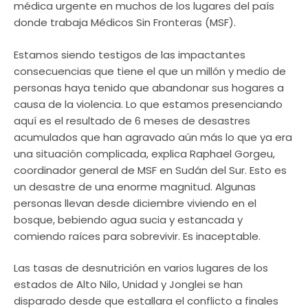
médica urgente en muchos de los lugares del país
donde trabaja Médicos Sin Fronteras (MSF).
Estamos siendo testigos de las impactantes
consecuencias que tiene el que un millón y medio de
personas haya tenido que abandonar sus hogares a
causa de la violencia. Lo que estamos presenciando
aquí es el resultado de 6 meses de desastres
acumulados que han agravado aún más lo que ya era
una situación complicada, explica Raphael Gorgeu,
coordinador general de MSF en Sudán del Sur. Esto es
un desastre de una enorme magnitud. Algunas
personas llevan desde diciembre viviendo en el
bosque, bebiendo agua sucia y estancada y
comiendo raíces para sobrevivir. Es inaceptable.
Las tasas de desnutrición en varios lugares de los
estados de Alto Nilo, Unidad y Jonglei se han
disparado desde que estallara el conflicto a finales