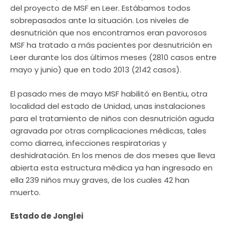
del proyecto de MSF en Leer. Estábamos todos
sobrepasados ante la situación. Los niveles de
desnutrición que nos encontramos eran pavorosos
MSF ha tratado a más pacientes por desnutrición en
Leer durante los dos últimos meses (2810 casos entre
mayo y junio) que en todo 2013 (2142 casos).
El pasado mes de mayo MSF habilitó en Bentiu, otra
localidad del estado de Unidad, unas instalaciones
para el tratamiento de niños con desnutrición aguda
agravada por otras complicaciones médicas, tales
como diarrea, infecciones respiratorias y
deshidratación. En los menos de dos meses que lleva
abierta esta estructura médica ya han ingresado en
ella 239 niños muy graves, de los cuales 42 han
muerto.
Estado de Jonglei