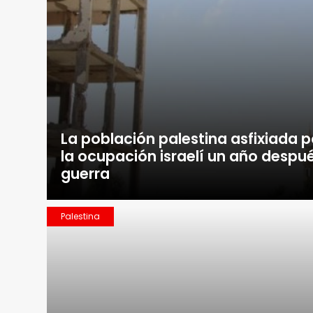
La población palestina asfixiada p
la ocupación israelí un año despué
guerra
Palestina