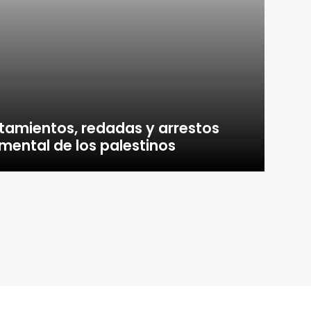
ntamientos, redadas y arrestos
 mental de los palestinos