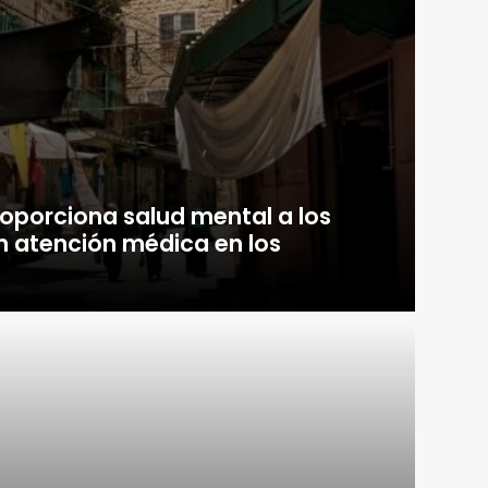
roporciona salud mental a los
n atención médica en los