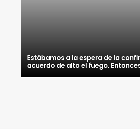
Estábamos a la espera de la conf
acuerdo de alto el fuego. Entonce