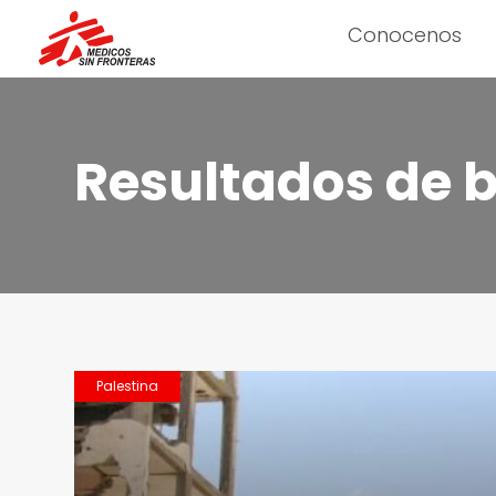
Conocenos
Resultados de 
Palestina