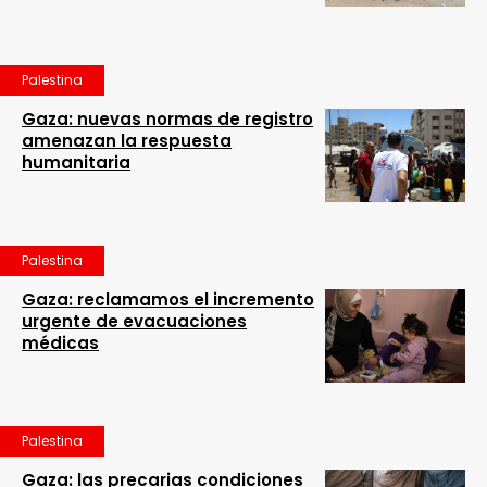
Palestina
Gaza: nuevas normas de registro
amenazan la respuesta
humanitaria
Palestina
Gaza: reclamamos el incremento
urgente de evacuaciones
médicas
Palestina
Gaza: las precarias condiciones