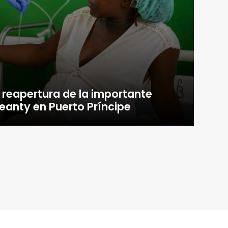
 reapertura de la importante
eanty en Puerto Príncipe