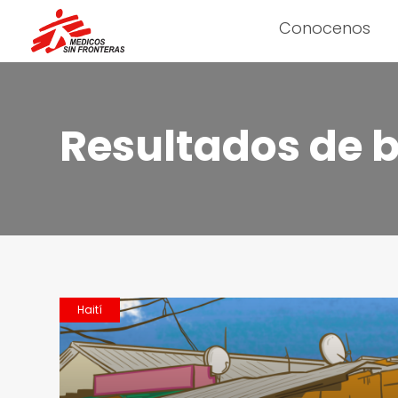
Conocenos
Resultados de 
Haití