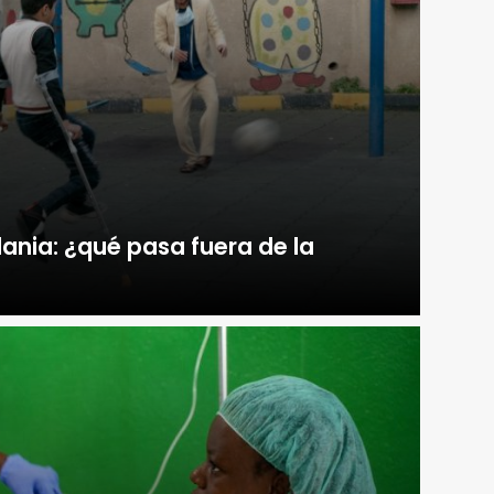
dania: ¿qué pasa fuera de la