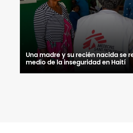
Una madre y su recién nacida se 
medio de la inseguridad en Haití