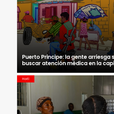
Puerto Principe: la gente arriesga 
buscar atención médica en la capi
Haití